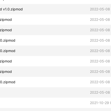
1.0.zipmod
2022-05-08 
zipmod
2022-05-08 
zipmod
2022-05-08 
.zipmod
2022-05-08 
.zipmod
2022-05-08 
zipmod
2022-05-08 
zipmod
2022-05-08 
.zipmod
2022-05-08 
2022-05-08 
2021-10-29 