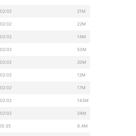
02:02
21M
02:02
22M
02:02
14M
02:02
50M
02:02
20M
02:02
12M
02:02
17M
02:02
143M
02:02
24M
05:35
9.4M