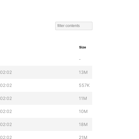
Size
-
02:02
13M
02:02
557K
02:02
11M
02:02
10M
02:02
18M
02:02
21M